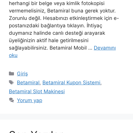
herhangi bir belge veya kimlik fotokopisi
vermemelisiniz, Betamiral buna gerek yoktur.
Zorunlu değil. Hesabınızı etkinleştirmek için e-
postanızdaki bağlantıya tıklayın. İhtiyaç
duymanız halinde canlı desteği arayarak
üyeliğinizin aktif hale getirilmesini
sağlayabilirsiniz. Betamiral Mobil …
Devamını
oku
Kategoriler
Giriş
Etiketler
Betamiral
,
Betamiral Kupon Sistemi
,
Betamiral Slot Makinesi
Yorum yap