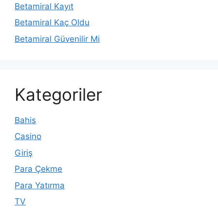
Betamiral Kayıt
Betamiral Kaç Oldu
Betamiral Güvenilir Mi
Kategoriler
Bahis
Casino
Giriş
Para Çekme
Para Yatırma
TV