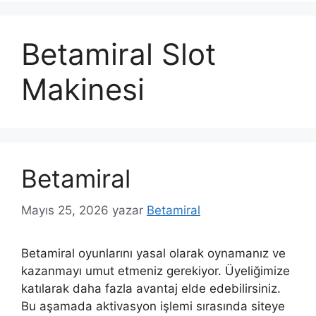
Betamiral Slot
Makinesi
Betamiral
Mayıs 25, 2026
yazar
Betamiral
Betamiral oyunlarını yasal olarak oynamanız ve
kazanmayı umut etmeniz gerekiyor. Üyeliğimize
katılarak daha fazla avantaj elde edebilirsiniz.
Bu aşamada aktivasyon işlemi sırasında siteye