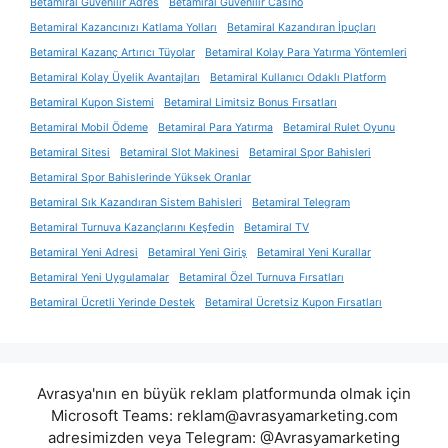
Betamiral Güvenilir Adres
Betamiral Güvenilir Casino
Betamiral Kazancınızı Katlama Yolları
Betamiral Kazandıran İpuçları
Betamiral Kazanç Artırıcı Tüyolar
Betamiral Kolay Para Yatırma Yöntemleri
Betamiral Kolay Üyelik Avantajları
Betamiral Kullanıcı Odaklı Platform
Betamiral Kupon Sistemi
Betamiral Limitsiz Bonus Fırsatları
Betamiral Mobil Ödeme
Betamiral Para Yatırma
Betamiral Rulet Oyunu
Betamiral Sitesi
Betamiral Slot Makinesi
Betamiral Spor Bahisleri
Betamiral Spor Bahislerinde Yüksek Oranlar
Betamiral Sık Kazandıran Sistem Bahisleri
Betamiral Telegram
Betamiral Turnuva Kazançlarını Keşfedin
Betamiral TV
Betamiral Yeni Adresi
Betamiral Yeni Giriş
Betamiral Yeni Kurallar
Betamiral Yeni Uygulamalar
Betamiral Özel Turnuva Fırsatları
Betamiral Ücretli Yerinde Destek
Betamiral Ücretsiz Kupon Fırsatları
Avrasya'nın en büyük reklam platformunda olmak için
Microsoft Teams:
reklam@avrasyamarketing.com
adresimizden veya Telegram: @Avrasyamarketing