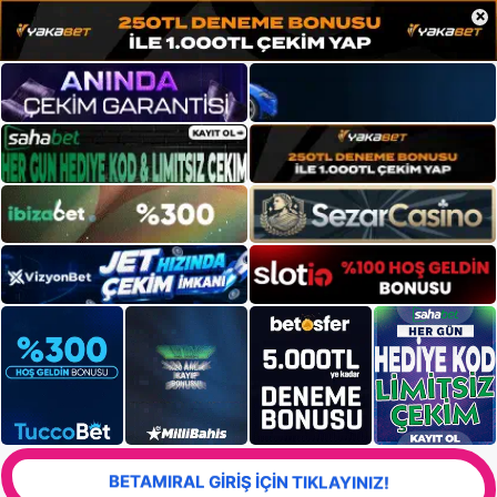
×
BETAMIRAL GİRİŞ İÇİN TIKLAYINIZ!