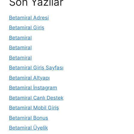
Son Yazılar
Betamiral Adresi
Betamiral Giriş
Betamiral
Betamiral
Betamiral
Betamiral Giriş Sayfası
Betamiral Altyapı
Betamiral İnstagram
Betamiral Canlı Destek
Betamiral Mobil Giriş
Betamiral Bonus
Betamiral Üyelik