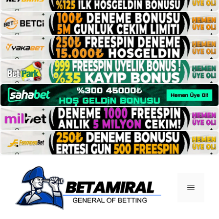
İçeriğe
atla
Menü