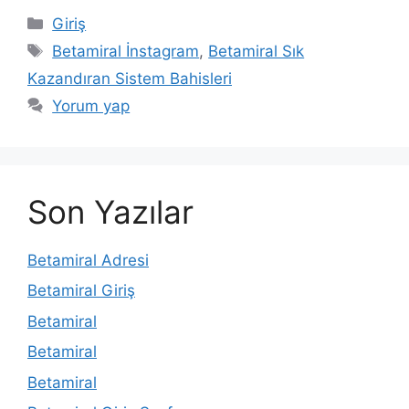
Kategoriler
Giriş
Etiketler
Betamiral İnstagram
,
Betamiral Sık
Kazandıran Sistem Bahisleri
Yorum yap
Son Yazılar
Betamiral Adresi
Betamiral Giriş
Betamiral
Betamiral
Betamiral