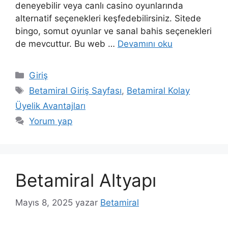
deneyebilir veya canlı casino oyunlarında
alternatif seçenekleri keşfedebilirsiniz. Sitede
bingo, somut oyunlar ve sanal bahis seçenekleri
de mevcuttur. Bu web …
Devamını oku
Kategoriler
Giriş
Etiketler
Betamiral Giriş Sayfası
,
Betamiral Kolay
Üyelik Avantajları
Yorum yap
Betamiral Altyapı
Mayıs 8, 2025
yazar
Betamiral