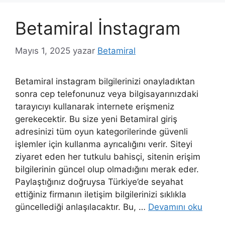
Betamiral İnstagram
Mayıs 1, 2025
yazar
Betamiral
Betamiral instagram bilgilerinizi onayladıktan
sonra cep telefonunuz veya bilgisayarınızdaki
tarayıcıyı kullanarak internete erişmeniz
gerekecektir. Bu size yeni Betamiral giriş
adresinizi tüm oyun kategorilerinde güvenli
işlemler için kullanma ayrıcalığını verir. Siteyi
ziyaret eden her tutkulu bahisçi, sitenin erişim
bilgilerinin güncel olup olmadığını merak eder.
Paylaştığınız doğruysa Türkiye’de seyahat
ettiğiniz firmanın iletişim bilgilerinizi sıklıkla
güncellediği anlaşılacaktır. Bu, …
Devamını oku