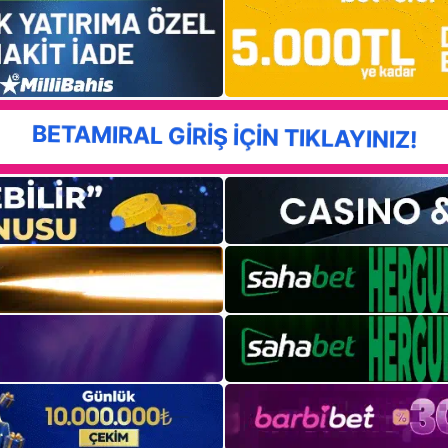
BETAMIRAL GİRİŞ İÇİN TIKLAYINIZ!