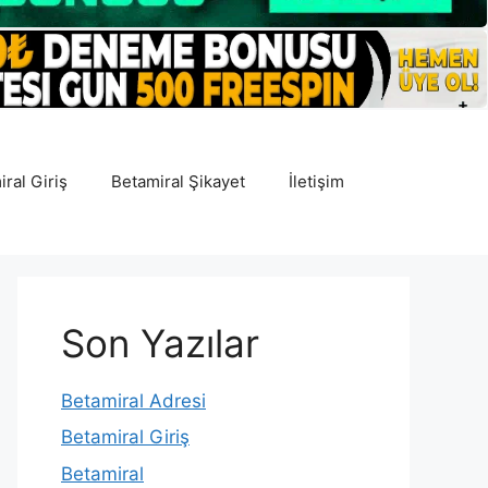
ral Giriş
Betamiral Şikayet
İletişim
Son Yazılar
Betamiral Adresi
Betamiral Giriş
Betamiral