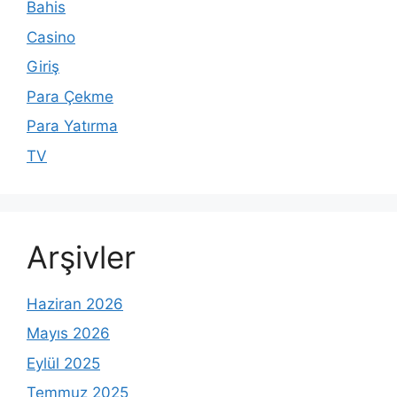
Bahis
Casino
Giriş
Para Çekme
Para Yatırma
TV
Arşivler
Haziran 2026
Mayıs 2026
Eylül 2025
Temmuz 2025