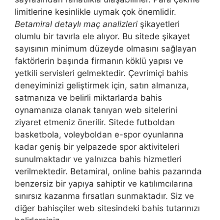
limitlerine kesinlikle uymak çok önemlidir.
Betamiral detaylı maç analizleri
şikayetleri
olumlu bir tavırla ele alıyor. Bu sitede şikayet
sayısının minimum düzeyde olmasını sağlayan
faktörlerin başında firmanın köklü yapısı ve
yetkili servisleri gelmektedir. Çevrimiçi bahis
deneyiminizi geliştirmek için, satın almanıza,
satmanıza ve belirli miktarlarda bahis
oynamanıza olanak tanıyan web sitelerini
ziyaret etmeniz önerilir. Sitede futboldan
basketbola, voleyboldan e-spor oyunlarına
kadar geniş bir yelpazede spor aktiviteleri
sunulmaktadır ve yalnızca bahis hizmetleri
verilmektedir. Betamiral, online bahis pazarında
benzersiz bir yapıya sahiptir ve katılımcılarına
sınırsız kazanma fırsatları sunmaktadır. Siz ve
diğer bahisçiler web sitesindeki bahis tutarınızı