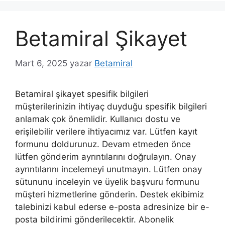
Betamiral Şikayet
Mart 6, 2025
yazar
Betamiral
Betamiral şikayet spesifik bilgileri
müşterilerinizin ihtiyaç duyduğu spesifik bilgileri
anlamak çok önemlidir. Kullanıcı dostu ve
erişilebilir verilere ihtiyacımız var. Lütfen kayıt
formunu doldurunuz. Devam etmeden önce
lütfen gönderim ayrıntılarını doğrulayın. Onay
ayrıntılarını incelemeyi unutmayın. Lütfen onay
sütununu inceleyin ve üyelik başvuru formunu
müşteri hizmetlerine gönderin. Destek ekibimiz
talebinizi kabul ederse e-posta adresinize bir e-
posta bildirimi gönderilecektir. Abonelik