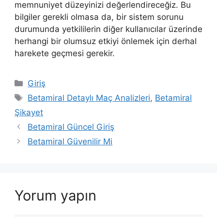
memnuniyet düzeyinizi değerlendireceğiz. Bu
bilgiler gerekli olmasa da, bir sistem sorunu
durumunda yetkililerin diğer kullanıcılar üzerinde
herhangi bir olumsuz etkiyi önlemek için derhal
harekete geçmesi gerekir.
Kategoriler
Giriş
Etiketler
Betamiral Detaylı Maç Analizleri
,
Betamiral
Şikayet
Betamiral Güncel Giriş
Betamiral Güvenilir Mi
Yorum yapın