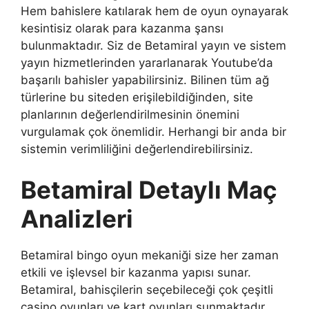
Hem bahislere katılarak hem de oyun oynayarak
kesintisiz olarak para kazanma şansı
bulunmaktadır. Siz de Betamiral yayın ve sistem
yayın hizmetlerinden yararlanarak Youtube’da
başarılı bahisler yapabilirsiniz. Bilinen tüm ağ
türlerine bu siteden erişilebildiğinden, site
planlarının değerlendirilmesinin önemini
vurgulamak çok önemlidir. Herhangi bir anda bir
sistemin verimliliğini değerlendirebilirsiniz.
Betamiral Detaylı Maç
Analizleri
Betamiral bingo oyun mekaniği size her zaman
etkili ve işlevsel bir kazanma yapısı sunar.
Betamiral, bahisçilerin seçebileceği çok çeşitli
casino oyunları ve kart oyunları sunmaktadır.