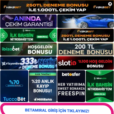
×
BETAMIRAL GİRİŞ İÇİN TIKLAYINIZ!