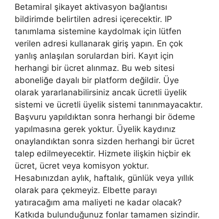
Betamiral şikayet aktivasyon bağlantısı
bildirimde belirtilen adresi içerecektir. IP
tanımlama sistemine kaydolmak için lütfen
verilen adresi kullanarak giriş yapın. En çok
yanlış anlaşılan sorulardan biri. Kayıt için
herhangi bir ücret alınmaz. Bu web sitesi
aboneliğe dayalı bir platform değildir. Üye
olarak yararlanabilirsiniz ancak ücretli üyelik
sistemi ve ücretli üyelik sistemi tanınmayacaktır.
Başvuru yapıldıktan sonra herhangi bir ödeme
yapılmasına gerek yoktur. Üyelik kaydınız
onaylandıktan sonra sizden herhangi bir ücret
talep edilmeyecektir. Hizmete ilişkin hiçbir ek
ücret, ücret veya komisyon yoktur.
Hesabınızdan aylık, haftalık, günlük veya yıllık
olarak para çekmeyiz. Elbette parayı
yatıracağım ama maliyeti ne kadar olacak?
Katkıda bulunduğunuz fonlar tamamen sizindir.