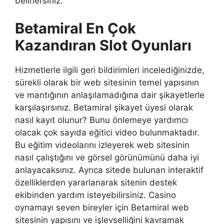
belirlersiniz.
Betamiral En Çok
Kazandıran Slot Oyunları
Hizmetlerle ilgili geri bildirimleri incelediğinizde,
sürekli olarak bir web sitesinin temel yapısının
ve mantığının anlaşılamadığına dair şikayetlerle
karşılaşırsınız. Betamiral şikayet üyesi olarak
nasıl kayıt olunur? Bunu önlemeye yardımcı
olacak çok sayıda eğitici video bulunmaktadır.
Bu eğitim videolarını izleyerek web sitesinin
nasıl çalıştığını ve görsel görünümünü daha iyi
anlayacaksınız. Ayrıca sitede bulunan interaktif
özelliklerden yararlanarak sitenin destek
ekibinden yardım isteyebilirsiniz. Casino
oynamayı seven bireyler için Betamiral web
sitesinin yapısını ve işlevselliğini kavramak